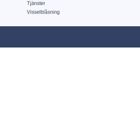
Tjänster
Visselblåsning